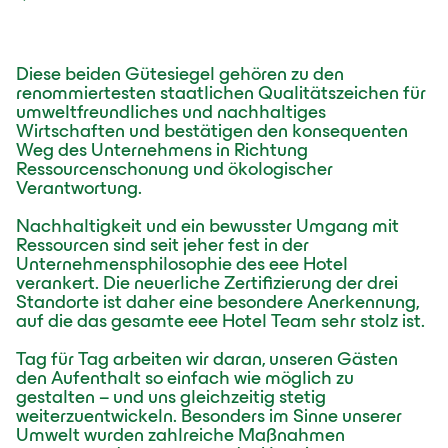
Diese beiden Gütesiegel gehören zu den
renommiertesten staatlichen Qualitätszeichen für
umweltfreundliches und nachhaltiges
Wirtschaften und bestätigen den konsequenten
Weg des Unternehmens in Richtung
Ressourcenschonung und ökologischer
Verantwortung.
Nachhaltigkeit und ein bewusster Umgang mit
Ressourcen sind seit jeher fest in der
Unternehmensphilosophie des eee Hotel
verankert. Die neuerliche Zertifizierung der drei
Standorte ist daher eine besondere Anerkennung,
auf die das gesamte eee Hotel Team sehr stolz ist.
Tag für Tag arbeiten wir daran, unseren Gästen
den Aufenthalt so einfach wie möglich zu
gestalten – und uns gleichzeitig stetig
weiterzuentwickeln. Besonders im Sinne unserer
Umwelt wurden zahlreiche Maßnahmen