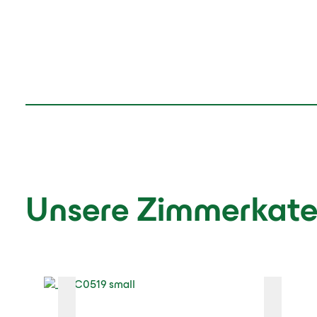
Unsere Zimmerkate