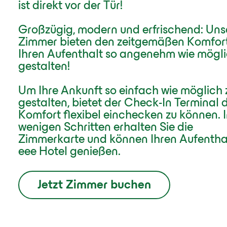
ist direkt vor der Tür!
Großzügig, modern und erfrischend: Uns
Zimmer bieten den zeitgemäßen Komfor
Ihren Aufenthalt so angenehm wie mögli
gestalten!
Um Ihre Ankunft so einfach wie möglich 
gestalten, bietet der Check-In Terminal 
Komfort flexibel einchecken zu können. 
wenigen Schritten erhalten Sie die
Zimmerkarte und können Ihren Aufentha
eee Hotel genießen.
Jetzt Zimmer buchen