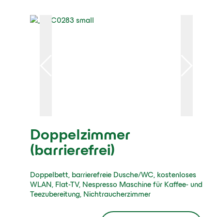
Doppelzimmer
(barrierefrei)
Doppelbett, barrierefreie Dusche/WC, kostenloses
WLAN, Flat-TV, Nespresso Maschine für Kaffee- und
Teezubereitung, Nichtraucherzimmer