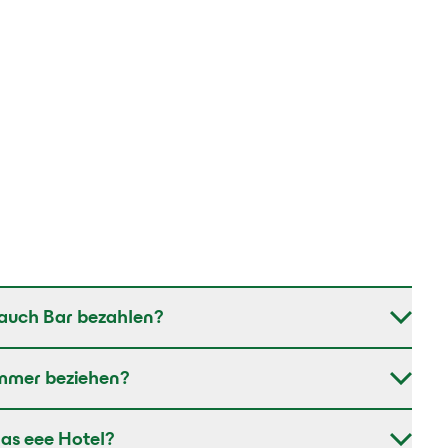
auch Bar bezahlen?
mmer beziehen?
as eee Hotel?